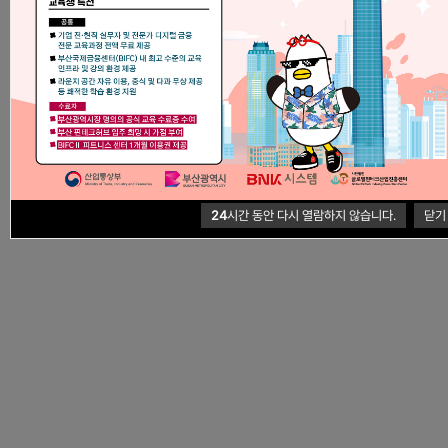
Glo
24
시간 동안 다시 열람하지 않습니다.
닫기