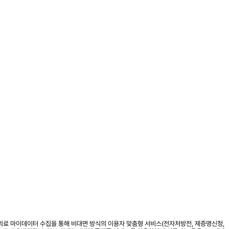
의료 마이데이터 수집을 통해 비대면 방식의 이용자 맞춤형 서비스(전자처방전, 제증명신청,