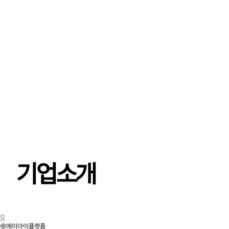
기업소개
㈜에이아이플랫폼