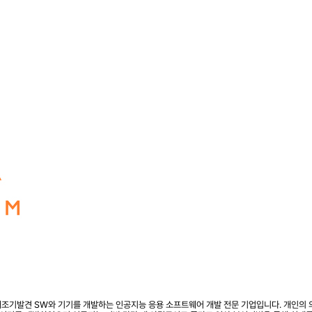
조기발견 SW와 기기를 개발하는 인공지능 응용 소프트웨어 개발 전문 기업입니다. 개인의 