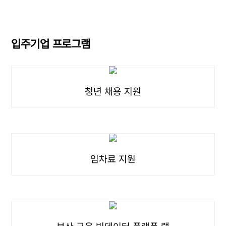
입주기업 프로그램
청년 채용 지원
임차료 지원