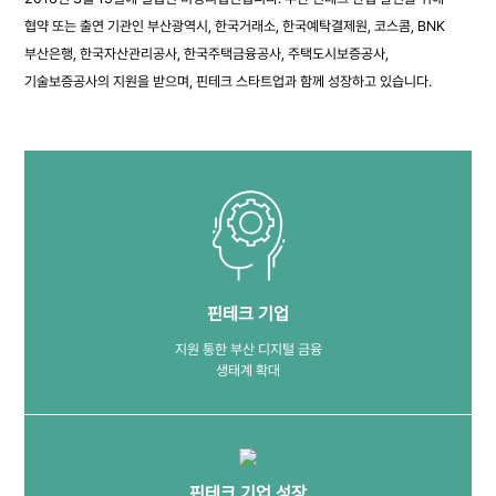
협약 또는 출연 기관인 부산광역시, 한국거래소, 한국예탁결제원, 코스콤, BNK
부산은행, 한국자산관리공사, 한국주택금융공사, 주택도시보증공사,
기술보증공사의 지원을 받으며, 핀테크 스타트업과 함께 성장하고 있습니다.
핀테크 기업
지원 통한 부산 디지털 금융
생태계 확대
핀테크 기업 성장