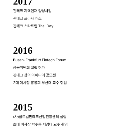
2017
핀테크 지역인재 양성사업
핀테크 프라자 개소
핀테크 스타트업 Trial Day
2016
Busan-Frankfurt Fintech Forum
금융위원회 설립 허가
핀테크 창의 아이디어 공모전
2대 이사장 홍봉희 부산대 교수 취임
2015
(사)글로벌핀테크산업진흥센터 설립
초대 이사장 박수용 서강대 교수 취임