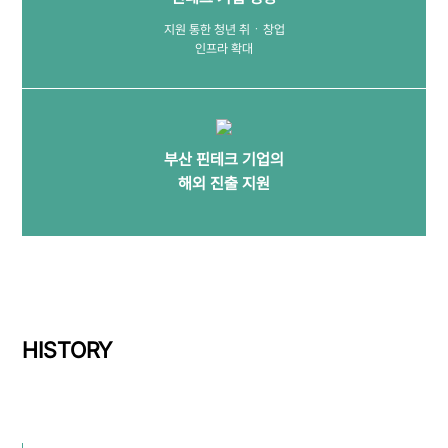
지원 통한 청년 취ㆍ창업
인프라 확대
부산 핀테크 기업의
해외 진출 지원
HISTORY